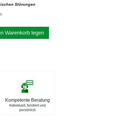
gischen Störungen
t.
en Warenkorb legen
Kompetente Beratung
Individuell, fundiert und
persönlich