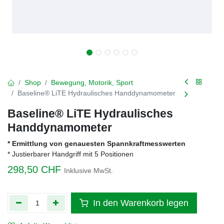
Shop
Bewegung, Motorik, Sport
Baseline® LiTE Hydraulisches Handdynamometer
Baseline® LiTE Hydraulisches
Handdynamometer
* Ermittlung von genauesten Spannkraftmesswerten
* Justierbarer Handgriff mit 5 Positionen
298,50
CHF
Inklusive MwSt.
In den Warenkorb legen