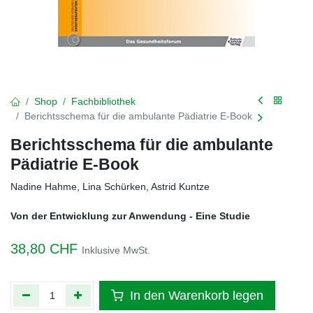
Shop
Fachbibliothek
Berichtsschema für die ambulante Pädiatrie E-Book
Berichtsschema für die ambulante
Pädiatrie E-Book
Nadine Hahme, Lina Schürken, Astrid Kuntze
Von der Entwicklung zur Anwendung - Eine Studie
38,80
CHF
Inklusive MwSt.
In den Warenkorb legen