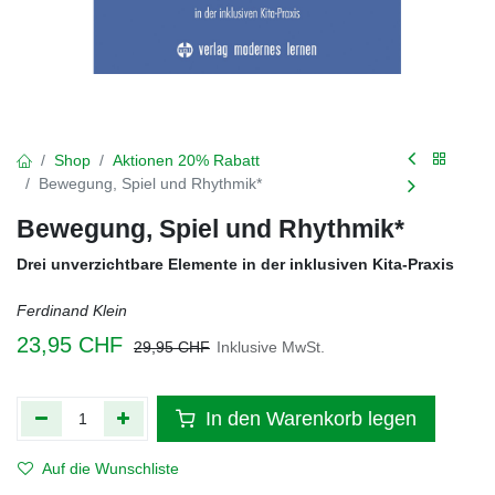
Shop
Aktionen 20% Rabatt
Bewegung, Spiel und Rhythmik*
Bewegung, Spiel und Rhythmik*
Drei unverzichtbare Elemente in der inklusiven Kita-Praxis
Ferdinand Klein
23,95
CHF
29,95
CHF
Inklusive MwSt.
In den Warenkorb legen
Auf die Wunschliste