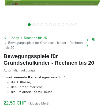
Shop
Rechnen bis 20
Bewegungsspiele für Grundschulkinder - Rechnen
bis 20
Bewegungsspiele für
Grundschulkinder - Rechnen bis 20
Autor: Michael Junga
5 motivierende Karten-Legespiele, für:
die 1. Klasse,
den Förderunterricht,
die Freiarbeit und zu Hause
22,50
CHF
Inklusive MwSt.