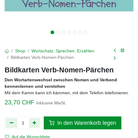
Shop
Wortschatz, Sprechen, Erzählen
Bildkarten Verb-Nomen-Pärchen
Bildkarten Verb-Nomen-Pärchen
Den Wortartenwechsel zwischen Nomen und Verbend
kennenlernen und verstehen
Mit dem Kamm kann ich kämmen, mit dem Telefon telefonieren.
23,70
CHF
Inklusive MwSt.
In den Warenkorb legen
Auf die Wunschliste