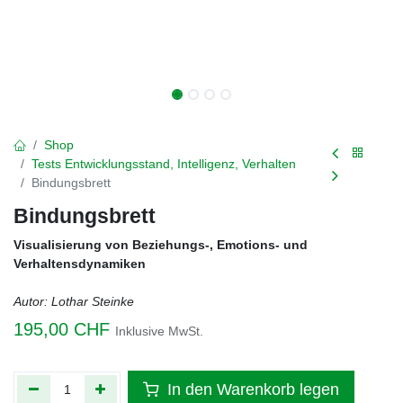
Shop
Tests Entwicklungsstand, Intelligenz, Verhalten
Bindungsbrett
Bindungsbrett
Visualisierung von Beziehungs-, Emotions- und
Verhaltensdynamiken
Autor: Lothar Steinke
195,00
CHF
Inklusive MwSt.
In den Warenkorb legen