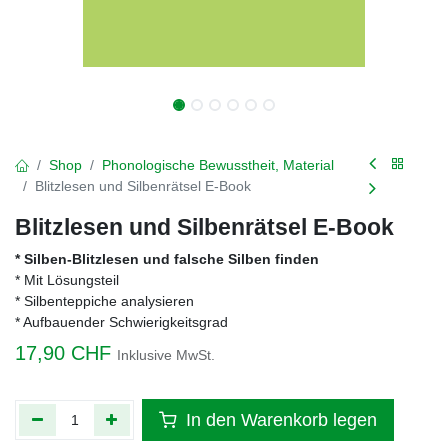
Shop
Phonologische Bewusstheit, Material
Blitzlesen und Silbenrätsel E-Book
Blitzlesen und Silbenrätsel E-Book
* Silben-Blitzlesen und falsche Silben finden
* Mit Lösungsteil
* Silbenteppiche analysieren
* Aufbauender Schwierigkeitsgrad
17,90
CHF
Inklusive MwSt.
In den Warenkorb legen