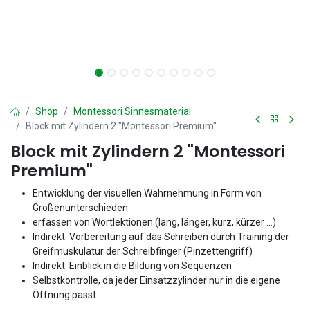
Shop
Montessori Sinnesmaterial
Block mit Zylindern 2 "Montessori Premium"
Block mit Zylindern 2 "Montessori
Premium"
Entwicklung der visuellen Wahrnehmung in Form von
Größenunterschieden
erfassen von Wortlektionen (lang, länger, kurz, kürzer …)
Indirekt: Vorbereitung auf das Schreiben durch Training der
Greifmuskulatur der Schreibfinger (Pinzettengriff)
Indirekt: Einblick in die Bildung von Sequenzen
Selbstkontrolle, da jeder Einsatzzylinder nur in die eigene
Öffnung passt