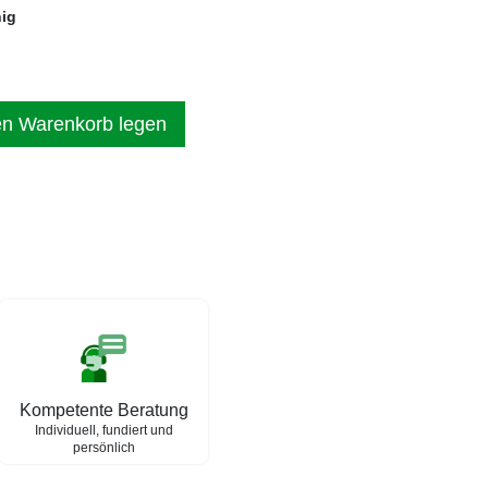
hig
en Warenkorb legen
Kompetente Beratung
Individuell, fundiert und
persönlich