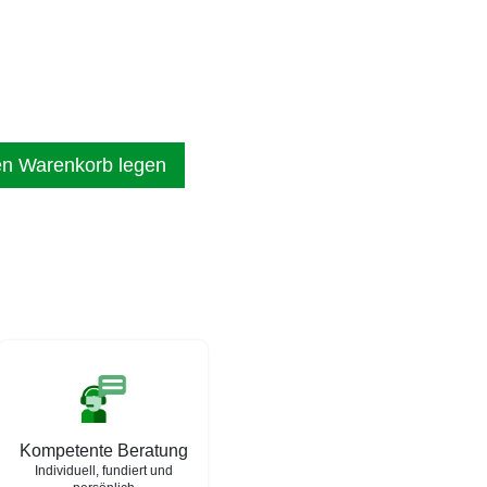
en Warenkorb legen
Kompetente Beratung
Individuell, fundiert und