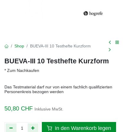
Shop
BUEVA-III 10 Testhefte Kurzform
BUEVA-III 10 Testhefte Kurzform
* Zum Nachkaufen
Das Testmaterial darf nur von einem fachlich qualifizierten
Personenkreis bezogen werden
50,80
CHF
Inklusive MwSt.
In den Warenkorb legen