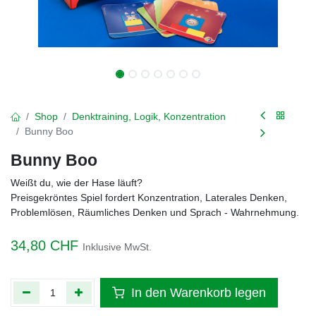
Shop
Denktraining, Logik, Konzentration
Bunny Boo
Bunny Boo
Weißt du, wie der Hase läuft?
Preisgekröntes Spiel fordert Konzentration, Laterales Denken,
Problemlösen, Räumliches Denken und Sprach - Wahrnehmung.
34,80
CHF
Inklusive MwSt.
In den Warenkorb legen