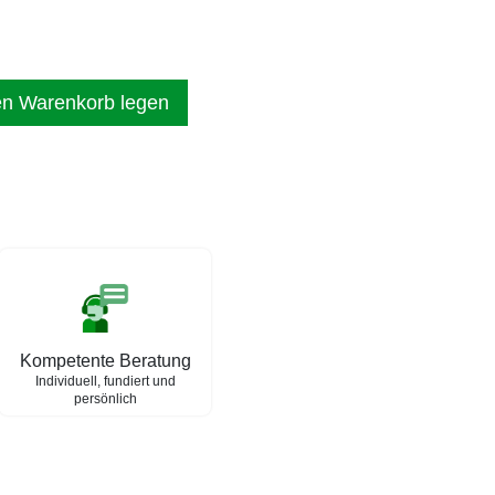
en Warenkorb legen
Kompetente Beratung
Individuell, fundiert und
persönlich