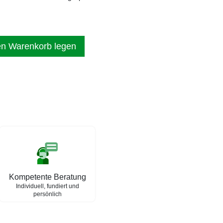
en Warenkorb legen
Kompetente Beratung
Individuell, fundiert und
persönlich