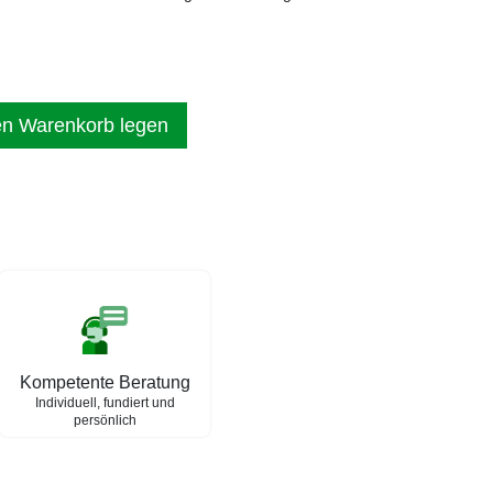
en Warenkorb legen
Kompetente Beratung
Individuell, fundiert und
persönlich