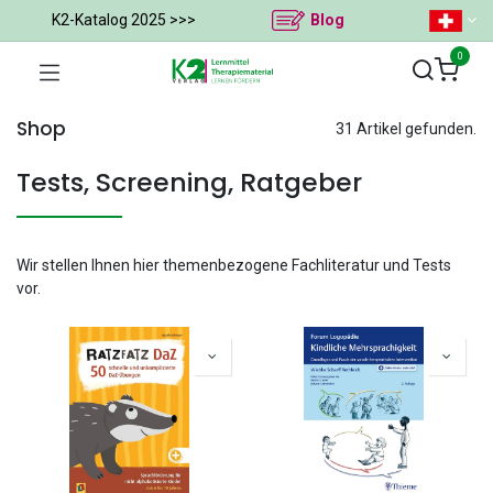
K2-Katalog 2025 >>>
Blog
0
Shop
31 Artikel gefunden.
Tests, Screening, Ratgeber
Wir stellen Ihnen hier themenbezogene Fachliteratur und Tests
vor.