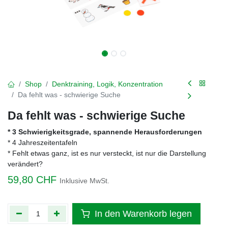
Shop
Denktraining, Logik, Konzentration
Da fehlt was - schwierige Suche
Da fehlt was - schwierige Suche
* 3 Schwierigkeitsgrade, spannende Herausforderungen
* 4 Jahreszeitentafeln
* Fehlt etwas ganz, ist es nur versteckt, ist nur die Darstellung
verändert?
59,80
CHF
Inklusive MwSt.
In den Warenkorb legen