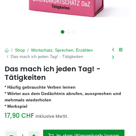
Shop
Wortschatz, Sprechen, Erzählen
Das mach ich jeden Tag! - Tätigkeiten
Das mach ich jeden Tag! -
Tätigkeiten
* Häufig gebrauchte Verben lernen
* Wörter aus dem Gedächtnis abrufen, aussprechen und
mehrmals wiederholen
* Merkspiel
17,90
CHF
Inklusive MwSt.