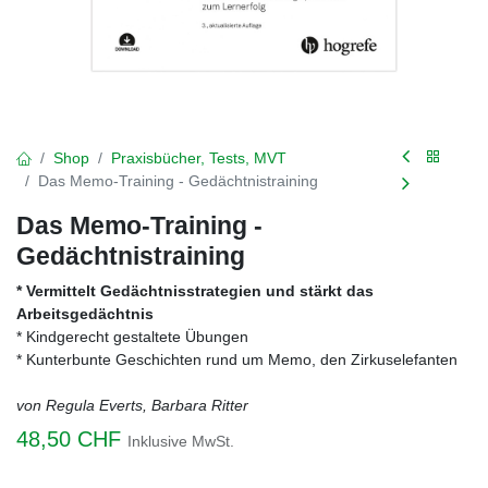
Shop
Praxisbücher, Tests, MVT
Das Memo-Training - Gedächtnistraining
Das Memo-Training -
Gedächtnistraining
* Vermittelt Gedächtnisstrategien und stärkt das
Arbeitsgedächtnis
* Kindgerecht gestaltete Übungen
* Kunterbunte Geschichten rund um Memo, den Zirkuselefanten
von Regula Everts, Barbara Ritter
48,50
CHF
Inklusive MwSt.