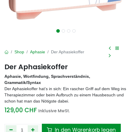
Shop
Aphasie
Der Aphasiekoffer
Der Aphasiekoffer
Aphasie, Wortfindung, Sprachverständnis,
Grammatik/Syntax
Der Aphasiekoffer hat’s in sich: Ein rascher Griff auf dem Weg ins
Therapiezimmer oder beim Aufbruch zu einem Hausbesuch und
schon hat man das Nötigste dabei.
129,00
CHF
Inklusive MwSt.
In den Warenkorb legen