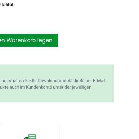
talität
en Warenkorb legen
ung erhalten Sie Ihr Downloadprodukt direkt per E-Mail.
ukte auch im Kundenkonto unter der jeweiligen