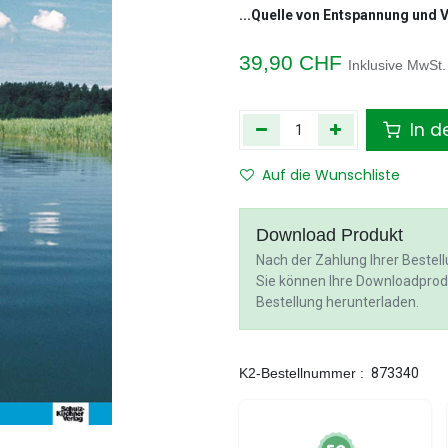
...Quelle von Entspannung und Vi
39,90
CHF
Inklusive MwSt.
In d
Auf die Wunschliste
Download Produkt
Nach der Zahlung Ihrer Bestell
Sie können Ihre Downloadprod
Bestellung herunterladen.
K2-Bestellnummer :
873340