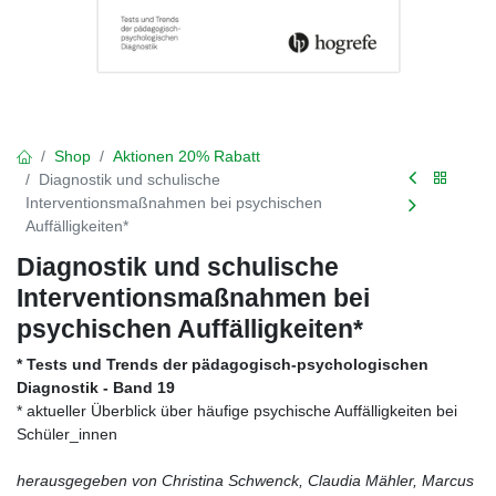
Shop
Aktionen 20% Rabatt
Diagnostik und schulische
Interventionsmaßnahmen bei psychischen
Auffälligkeiten*
Diagnostik und schulische
Interventionsmaßnahmen bei
psychischen Auffälligkeiten*
* Tests und Trends der pädagogisch-psychologischen
Diagnostik - Band 19
* aktueller Überblick über häufige psychische Auffälligkeiten bei
Schüler_innen
herausgegeben von Christina Schwenck, Claudia Mähler, Marcus