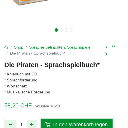
Shop
Sprache betrachten, Sprachspiele
Die Piraten - Sprachspielbuch*
Die Piraten - Sprachspielbuch*
* Kniebuch mit CD
* Sprachförderung
* Wortschatz
* Musikalische Förderung
58,20
CHF
Inklusive MwSt.
In den Warenkorb legen