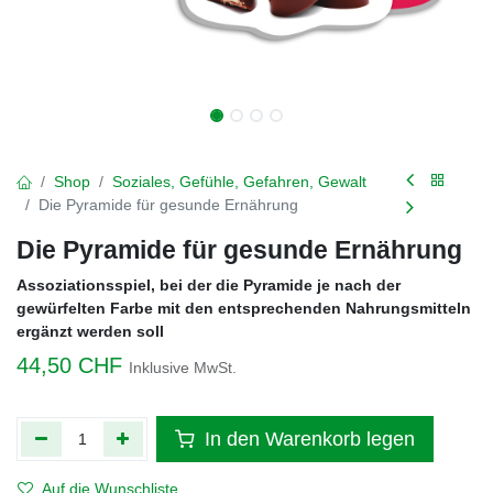
Shop
Soziales, Gefühle, Gefahren, Gewalt
Die Pyramide für gesunde Ernährung
Die Pyramide für gesunde Ernährung
Assoziationsspiel, bei der die Pyramide je nach der
gewürfelten Farbe mit den entsprechenden Nahrungsmitteln
ergänzt werden soll
44,50
CHF
Inklusive MwSt.
In den Warenkorb legen
Auf die Wunschliste