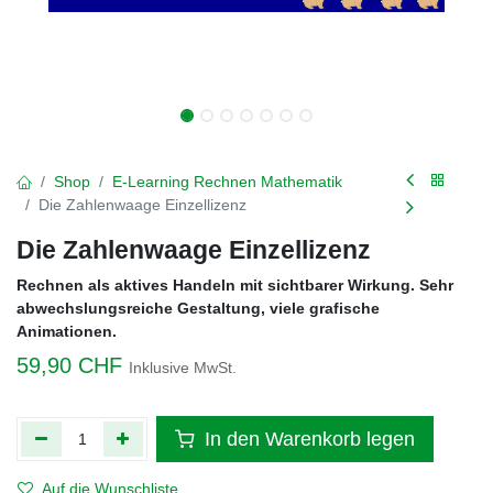
Shop
E-Learning Rechnen Mathematik
Die Zahlenwaage Einzellizenz
Die Zahlenwaage Einzellizenz
Rechnen als aktives Handeln mit sichtbarer Wirkung. Sehr
abwechslungsreiche Gestaltung, viele grafische
Animationen.
59,90
CHF
Inklusive MwSt.
In den Warenkorb legen
Auf die Wunschliste