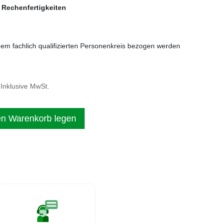
 Rechenfertigkeiten
nem fachlich qualifizierten Personenkreis bezogen werden
Inklusive MwSt.
en Warenkorb legen