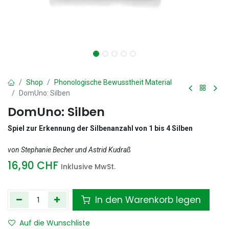
Shop
Phonologische Bewusstheit Material
DomUno: Silben
DomUno: Silben
Spiel zur Erkennung der Silbenanzahl von 1 bis 4 Silben
von Stephanie Becher und Astrid Kudraß
16,90
CHF
Inklusive MwSt.
In den Warenkorb legen
Auf die Wunschliste