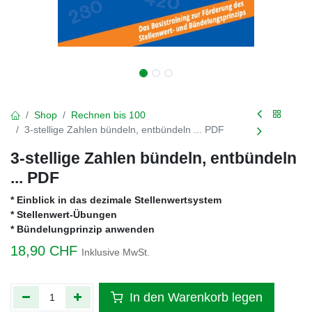
Shop
Rechnen bis 100
3-stellige Zahlen bündeln, entbündeln ... PDF
3-stellige Zahlen bündeln, entbündeln
... PDF
* Einblick in das dezimale Stellenwertsystem
* Stellenwert-Übungen
* Bündelungprinzip anwenden
18,90
CHF
Inklusive MwSt.
In den Warenkorb legen