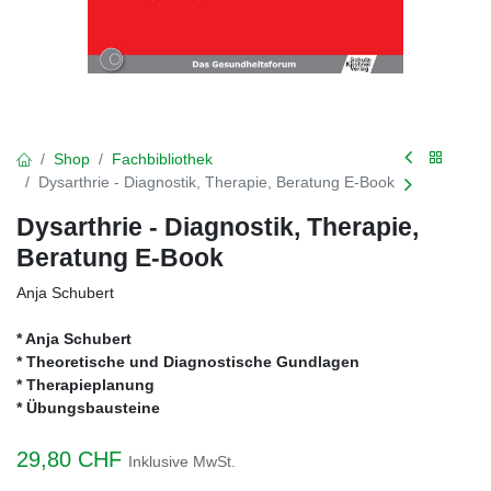
Shop
Fachbibliothek
Dysarthrie - Diagnostik, Therapie, Beratung E-Book
Dysarthrie - Diagnostik, Therapie,
Beratung E-Book
Anja Schubert
* Anja Schubert
* Theoretische und Diagnostische Gundlagen
* Therapieplanung
* Übungsbausteine
29,80
CHF
Inklusive MwSt.