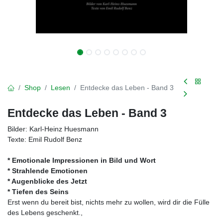
Shop
Lesen
Entdecke das Leben - Band 3
Entdecke das Leben - Band 3
Bilder: Karl-Heinz Huesmann
Texte: Emil Rudolf Benz
* Emotionale Impressionen in Bild und Wort
* Strahlende Emotionen
* Augenblicke des Jetzt
* Tiefen des Seins
Erst wenn du bereit bist, nichts mehr zu wollen, wird dir die Fülle
des Lebens geschenkt.,