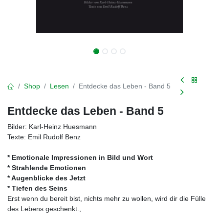
Shop
Lesen
Entdecke das Leben - Band 5
Entdecke das Leben - Band 5
Bilder: Karl-Heinz Huesmann
Texte: Emil Rudolf Benz
* Emotionale Impressionen in Bild und Wort
* Strahlende Emotionen
* Augenblicke des Jetzt
* Tiefen des Seins
Erst wenn du bereit bist, nichts mehr zu wollen, wird dir die Fülle
des Lebens geschenkt.,