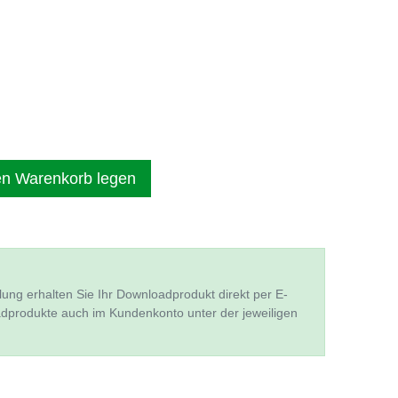
en Warenkorb legen
lung erhalten Sie Ihr Downloadprodukt direkt per E-
adprodukte auch im Kundenkonto unter der jeweiligen