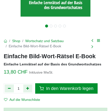
Shop
Wortschatz und Satzbau
Einfache Bild-Wort-Rätsel E-Book
Einfache Bild-Wort-Rätsel E-Book
Einfache Lernrätsel auf der Basis des Grundwortschatzes
13,80
CHF
Inklusive MwSt.
In den Warenkorb legen
Auf die Wunschliste