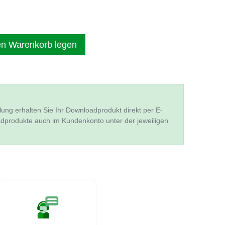
en Warenkorb legen
lung erhalten Sie Ihr Downloadprodukt direkt per E-
adprodukte auch im Kundenkonto unter der jeweiligen