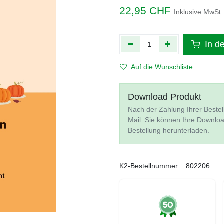
22,95
CHF
Inklusive MwSt.
In d
Auf die Wunschliste
Download Produkt
Nach der Zahlung Ihrer Bestel
Mail. Sie können Ihre Downlo
Bestellung herunterladen.
K2-Bestellnummer :
802206