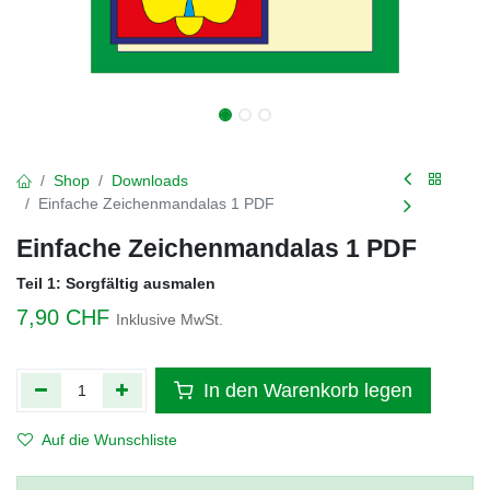
Shop
Downloads
Einfache Zeichenmandalas 1 PDF
Einfache Zeichenmandalas 1 PDF
Teil 1: Sorgfältig ausmalen
7,90
CHF
Inklusive MwSt.
In den Warenkorb legen
Auf die Wunschliste