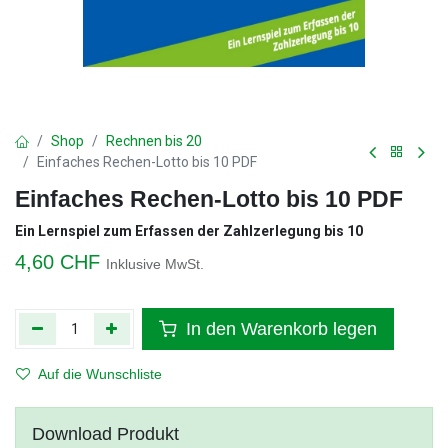
Shop
Rechnen bis 20
Einfaches Rechen-Lotto bis 10 PDF
Einfaches Rechen-Lotto bis 10 PDF
Ein Lernspiel zum Erfassen der Zahlzerlegung bis 10
4,60
CHF
Inklusive MwSt.
In den Warenkorb legen
Auf die Wunschliste
Download Produkt