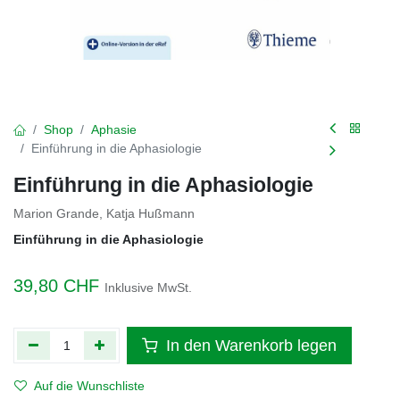
Shop
Aphasie
Einführung in die Aphasiologie
Einführung in die Aphasiologie
Marion Grande, Katja Hußmann
Einführung in die Apha​siologie
39,80
CHF
Inklusive MwSt.
In den Warenkorb legen
Auf die Wunschliste