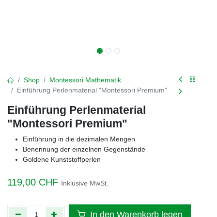
Shop
Montessori Mathematik
Einführung Perlenmaterial "Montessori Premium"
Einführung Perlenmaterial
"Montessori Premium"
Einführung in die dezimalen Mengen
Benennung der einzelnen Gegenstände
Goldene Kunststoffperlen
119,00
CHF
Inklusive MwSt.
In den Warenkorb legen