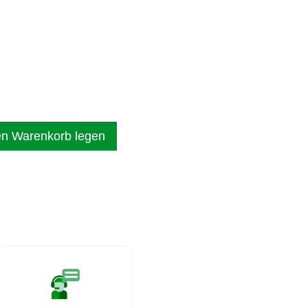
en Warenkorb legen