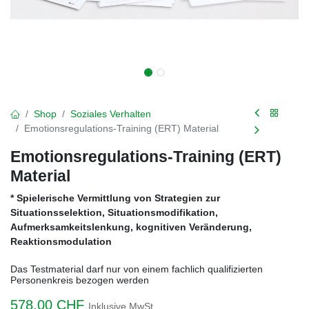
Shop
Soziales Verhalten
Emotionsregulations-Training (ERT) Material
Emotionsregulations-Training (ERT)
Material
* Spielerische Vermittlung von Strategien zur
Situationsselektion, Situationsmodifikation,
Aufmerksamkeitslenkung, kognitiven Veränderung,
Reaktionsmodulation
Das Testmaterial darf nur von einem fachlich qualifizierten
Personenkreis bezogen werden
578,00
CHF
Inklusive MwSt.