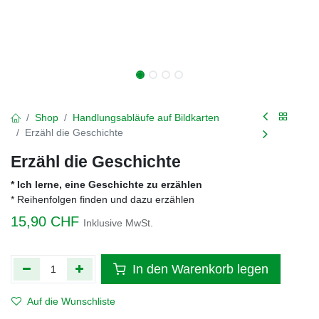
Shop
Handlungsabläufe auf Bildkarten
Erzähl die Geschichte
Erzähl die Geschichte
* Ich lerne, eine Geschichte zu erzählen
* Reihenfolgen finden und dazu erzählen
15,90
CHF
Inklusive MwSt.
In den Warenkorb legen
Auf die Wunschliste