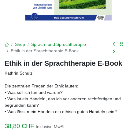
Shop
Sprach- und Sprechtherapie
Ethik in der Sprachtherapie E-Book
Ethik in der Sprachtherapie E-Book
Kathrin Schulz
Die zentralen Fragen der Ethik lauten:
• Was soll ich tun und warum?
• Was ist ein Handeln, das ich vor anderen rechtfertigen und
begründen kann?
• Was lässt mein Handeln ein ethisch gutes Handeln sein?
38,80
CHF
Inklusive MwSt.