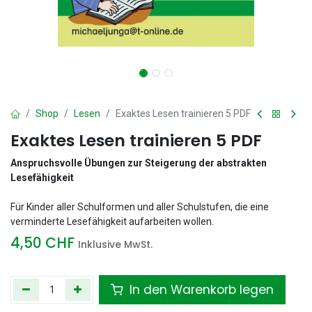
Shop
Lesen
Exaktes Lesen trainieren 5 PDF
Exaktes Lesen trainieren 5 PDF
Anspruchsvolle Übungen zur Steigerung der abstrakten
Lesefähigkeit
Für Kinder aller Schulformen und aller Schulstufen, die eine
verminderte Lesefähigkeit aufarbeiten wollen.
4,50
CHF
Inklusive MwSt.
In den Warenkorb legen