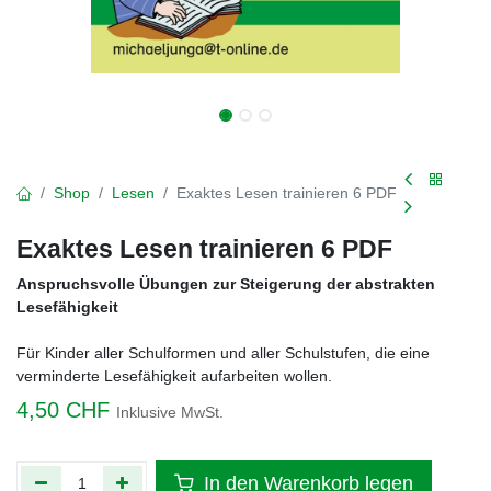
Shop
Lesen
Exaktes Lesen trainieren 6 PDF
Exaktes Lesen trainieren 6 PDF
Anspruchsvolle Übungen zur Steigerung der abstrakten
Lesefähigkeit
Für Kinder aller Schulformen und aller Schulstufen, die eine
verminderte Lesefähigkeit aufarbeiten wollen.
4,50
CHF
Inklusive MwSt.
In den Warenkorb legen