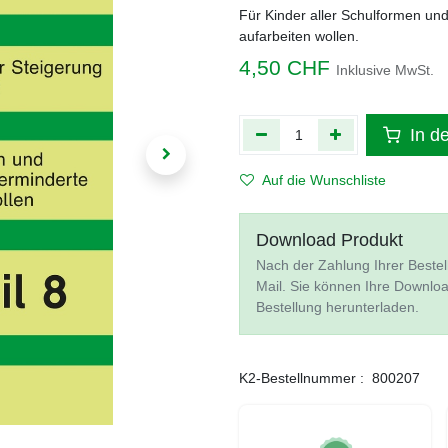
Für Kinder aller Schulformen und
aufarbeiten wollen.
4,50
CHF
Inklusive MwSt.
In d
Auf die Wunschliste
Download Produkt
Nach der Zahlung Ihrer Bestel
Mail. Sie können Ihre Downlo
Bestellung herunterladen.
K2-Bestellnummer :
800207