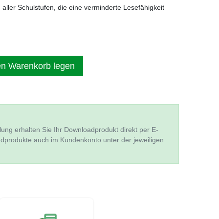
 aller Schulstufen, die eine verminderte Lesefähigkeit
en Warenkorb legen
lung erhalten Sie Ihr Downloadprodukt direkt per E-
adprodukte auch im Kundenkonto unter der jeweiligen