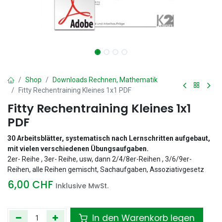
Shop
Downloads Rechnen, Mathematik
Fitty Rechentraining Kleines 1x1 PDF
Fitty Rechentraining Kleines 1x1
PDF
30 Arbeitsblätter, systematisch nach Lernschritten aufgebaut,
mit vielen verschiedenen Übungsaufgaben.
2er- Reihe , 3er- Reihe, usw, dann 2/4/8er-Reihen , 3/6/9er-
Reihen, alle Reihen gemischt, Sachaufgaben, Assoziativgesetz
6,00
CHF
Inklusive MwSt.
In den Warenkorb legen