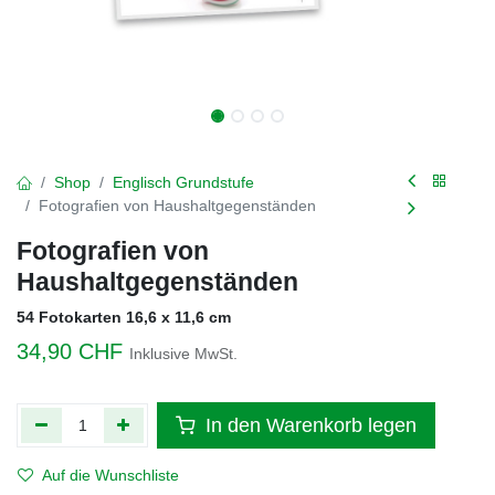
Shop
Englisch Grundstufe
Fotografien von Haushaltgegenständen
Fotografien von
Haushaltgegenständen
54 Fotokarten 16,6 x 11,6 cm
34,90
CHF
Inklusive MwSt.
In den Warenkorb legen
Auf die Wunschliste