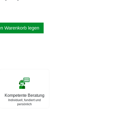
en Warenkorb legen
Kompetente Beratung
Individuell, fundiert und
persönlich