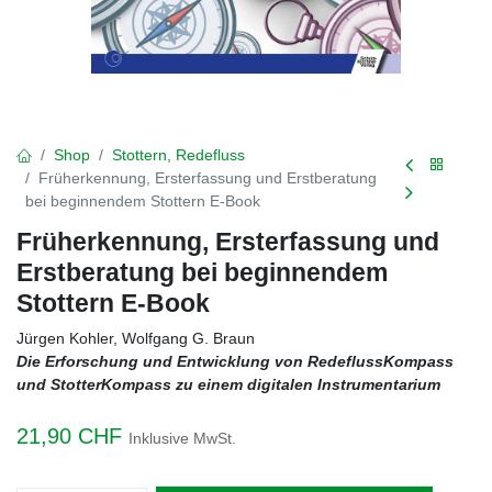
Shop
Stottern, Redefluss
Früherkennung, Ersterfassung und Erstberatung
bei beginnendem Stottern E-Book
Früherkennung, Ersterfassung und
Erstberatung bei beginnendem
Stottern E-Book
Jürgen Kohler, Wolfgang G. Braun
Die Erforschung und Entwicklung von RedeflussKompass
und StotterKompass zu einem digitalen Instrumentarium
21,90
CHF
Inklusive MwSt.